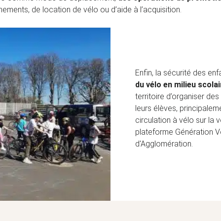
ements, de location de vélo ou d’aide à l’acquisition.
Enfin, la sécurité des enf
du vélo en milieu scola
territoire d’organiser d
leurs élèves, principal
circulation à vélo sur la
plateforme Génération 
d'Agglomération.