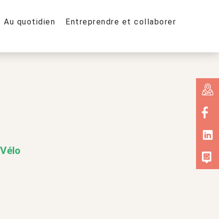
Au quotidien
Entreprendre et collaborer
Vélo