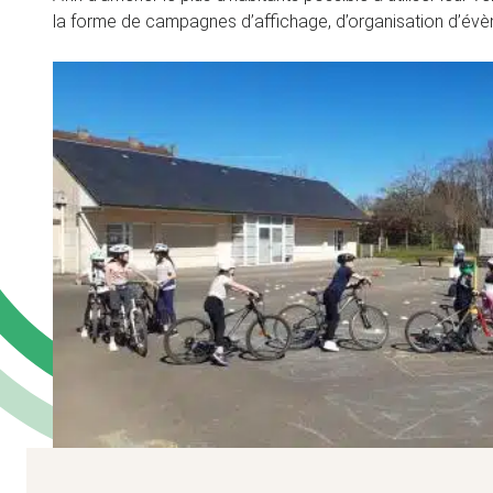
la forme de campagnes d’affichage, d’organisation d’évèn